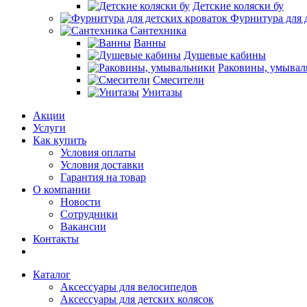
Детские коляски бу
Фурнитура для 
Сантехника
Ванны
Душевые кабины
Раковины, умывал
Смесители
Унитазы
Акции
Услуги
Как купить
Условия оплаты
Условия доставки
Гарантия на товар
О компании
Новости
Сотрудники
Вакансии
Контакты
Каталог
Аксессуары для велосипедов
Аксессуары для детских колясок