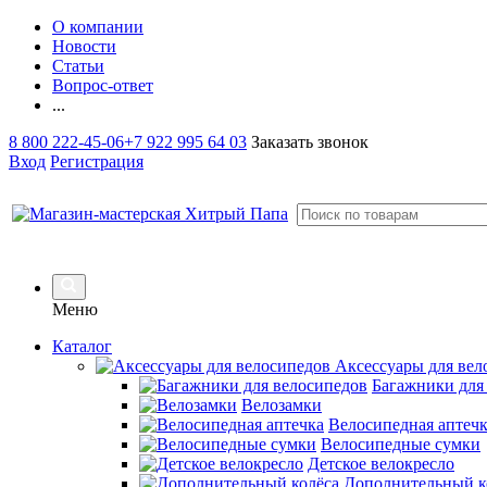
О компании
Новости
Статьи
Вопрос-ответ
...
8 800 222-45-06
+7 922 995 64 03
Заказать звонок
Вход
Регистрация
Меню
Каталог
Аксессуары для вел
Багажники для
Велозамки
Велосипедная аптеч
Велосипедные сумки
Детское велокресло
Дополнительный к