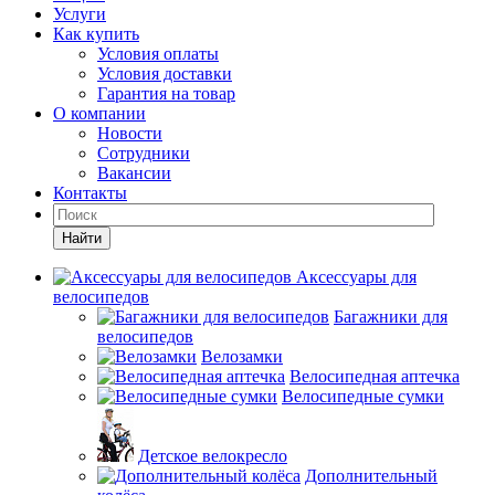
Услуги
Как купить
Условия оплаты
Условия доставки
Гарантия на товар
О компании
Новости
Сотрудники
Вакансии
Контакты
Найти
Аксессуары для
велосипедов
Багажники для
велосипедов
Велозамки
Велосипедная аптечка
Велосипедные сумки
Детское велокресло
Дополнительный