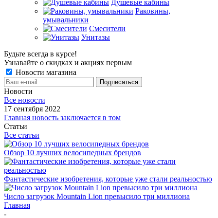
Душевые кабины
Раковины,
умывальники
Смесители
Унитазы
Будьте всегда в курсе!
Узнавайте о скидках и акциях первым
Новости магазина
Новости
Все новости
17 сентября 2022
Главная новость заключается в том
Статьи
Все статьи
Обзор 10 лучших велосипедных брендов
Фантастические изобретения, которые уже стали реальностью
Число загрузок Mountain Lion превысило три миллиона
Главная
-