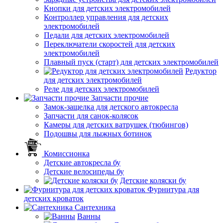
Кнопки для детских электромобилей
Контроллер управления для детских
электромобилей
Педали для детских электромобилей
Переключатели скоростей для детских
электромобилей
Плавный пуск (старт) для детских электромобилей
Редуктор
для детских электромобилей
Реле для детских электромобилей
Запчасти прочие
Замок-защелка для детского автокресла
Запчасти для санок-колясок
Камеры для детских ватрушек (тюбингов)
Подошвы для лыжных ботинок
Комиссионка
Детские автокресла бу
Детские велосипеды бу
Детские коляски бу
Фурнитура для
детских кроваток
Сантехника
Ванны