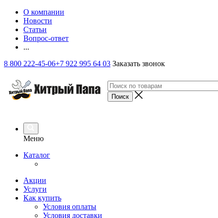
О компании
Новости
Статьи
Вопрос-ответ
...
8 800 222-45-06
+7 922 995 64 03
Заказать звонок
Меню
Каталог
Акции
Услуги
Как купить
Условия оплаты
Условия доставки