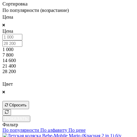
Сортировка
По популярности (возрастание)
Цена
Цена
1 000
7 800
14 600
21 400
28 200
ПОКАЗАТЬ
Цвет
ПОКАЗАТЬ
Сбросить
ПОКАЗАТЬ
Фильтр
По популярности
По алфавиту
По цене