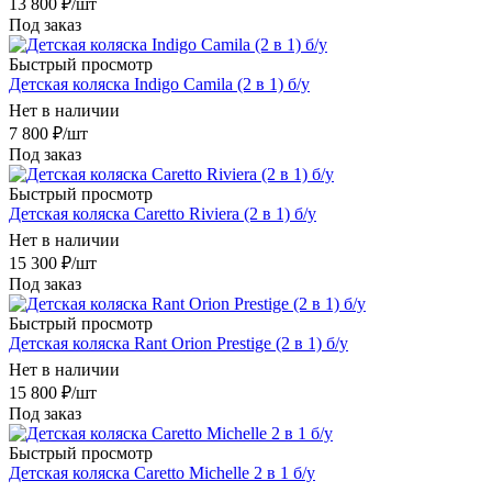
13 800
₽
/шт
Под заказ
Быстрый просмотр
Детская коляска Indigo Camila (2 в 1) б/у
Нет в наличии
7 800
₽
/шт
Под заказ
Быстрый просмотр
Детская коляска Caretto Riviera (2 в 1) б/у
Нет в наличии
15 300
₽
/шт
Под заказ
Быстрый просмотр
Детская коляска Rant Orion Prestige (2 в 1) б/у
Нет в наличии
15 800
₽
/шт
Под заказ
Быстрый просмотр
Детская коляска Caretto Michelle 2 в 1 б/у