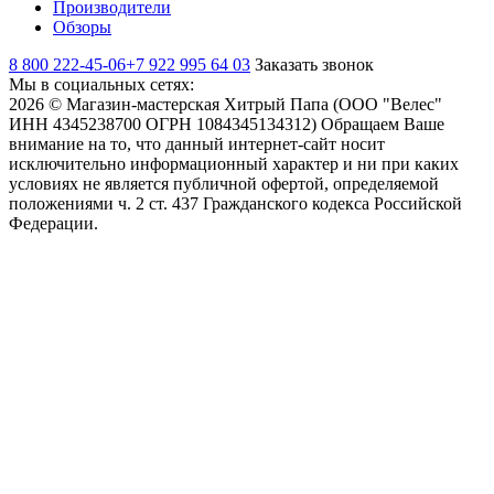
Производители
Обзоры
8 800 222-45-06
+7 922 995 64 03
Заказать звонок
Мы в социальных сетях:
2026 © Магазин-мастерская Хитрый Папа (ООО "Велес"
ИНН 4345238700 ОГРН 1084345134312) Обращаем Ваше
внимание на то, что данный интернет-сайт носит
исключительно информационный характер и ни при каких
условиях не является публичной офертой, определяемой
положениями ч. 2 ст. 437 Гражданского кодекса Российской
Федерации.