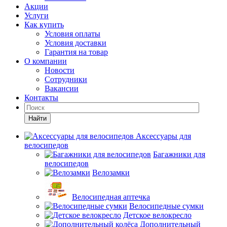
Акции
Услуги
Как купить
Условия оплаты
Условия доставки
Гарантия на товар
О компании
Новости
Сотрудники
Вакансии
Контакты
Найти
Аксессуары для
велосипедов
Багажники для
велосипедов
Велозамки
Велосипедная аптечка
Велосипедные сумки
Детское велокресло
Дополнительный