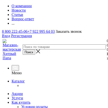
О компании
Новости
Статьи
Вопрос-ответ
...
8 800 222-45-06
+7 922 995 64 03
Заказать звонок
Вход
Регистрация
Меню
Каталог
Акции
Услуги
Как купить
Условия оплаты