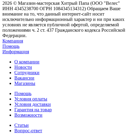
2026 © Магазин-мастерская Хитрый Папа (ООО "Велес"
ИНН 4345238700 ОГРН 1084345134312) Обращаем Ваше
внимание на то, что данный интернет-сайт носит
исключительно информационный характер и ни при каких
условиях не является публичной офертой, определяемой
положениями ч. 2 ст. 437 Гражданского кодекса Российской
Федерации.
Компания
Помощь
Информация
О компании
Новости
Сотрудники
Вакансии
Магазины
Помощь
Условия оплаты
Условия доставки
Гарантия на товар
Возможности
Статьи
Вопрос-ответ