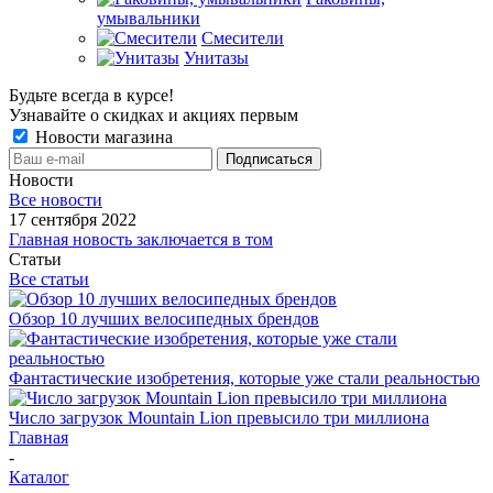
умывальники
Смесители
Унитазы
Будьте всегда в курсе!
Узнавайте о скидках и акциях первым
Новости магазина
Новости
Все новости
17 сентября 2022
Главная новость заключается в том
Статьи
Все статьи
Обзор 10 лучших велосипедных брендов
Фантастические изобретения, которые уже стали реальностью
Число загрузок Mountain Lion превысило три миллиона
Главная
-
Каталог