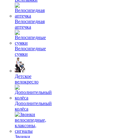
Велосипедная
аптечка
Велосипедные
сумки
Детское
велокресло
Дополнительный
колёса
Звонки