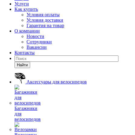
Услуги
Как купить
Условия оплаты
Условия доставки
Гарантия на товар
О компании
Новости
Сотрудники
Вакансии
Контакты
Найти
Аксессуары для велосипедов
Багажники
для
велосипедов
Велозамки