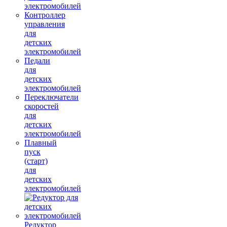
электромобилей
Контроллер
управления
для
детских
электромобилей
Педали
для
детских
электромобилей
Переключатели
скоростей
для
детских
электромобилей
Плавный
пуск
(старт)
для
детских
электромобилей
Редуктор