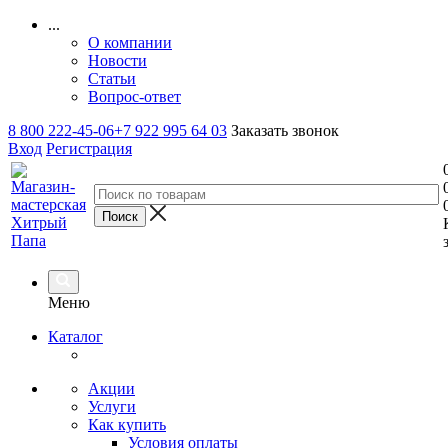
...
О компании
Новости
Статьи
Вопрос-ответ
8 800 222-45-06
+7 922 995 64 03
Заказать звонок
Вход
Регистрация
Меню
Каталог
Акции
Услуги
Как купить
Условия оплаты