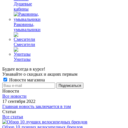
Душевые
кабины
Раковины,
умывальники
Смесители
Унитазы
Будьте всегда в курсе!
Узнавайте о скидках и акциях первым
Новости магазина
Новости
Все новости
17 сентября 2022
Главная новость заключается в том
Статьи
Все статьи
Обзор 10 лучших велосипедных брендов