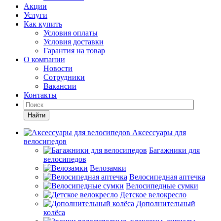
Акции
Услуги
Как купить
Условия оплаты
Условия доставки
Гарантия на товар
О компании
Новости
Сотрудники
Вакансии
Контакты
Найти
Аксессуары для
велосипедов
Багажники для
велосипедов
Велозамки
Велосипедная аптечка
Велосипедные сумки
Детское велокресло
Дополнительный
колёса