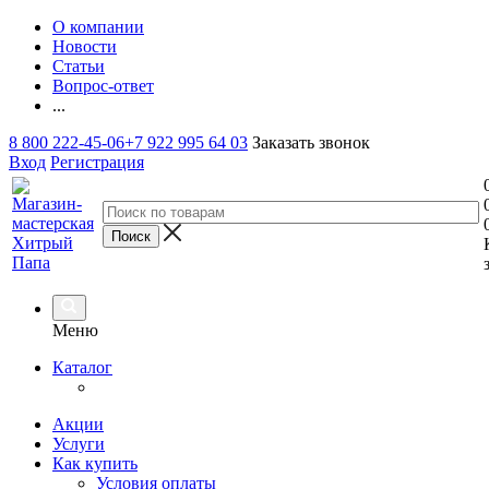
О компании
Новости
Статьи
Вопрос-ответ
...
8 800 222-45-06
+7 922 995 64 03
Заказать звонок
Вход
Регистрация
Меню
Каталог
Акции
Услуги
Как купить
Условия оплаты