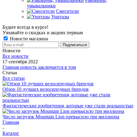
Раковины,
умывальники
Смесители
Унитазы
Будьте всегда в курсе!
Узнавайте о скидках и акциях первым
Новости магазина
Новости
Все новости
17 сентября 2022
Главная новость заключается в том
Статьи
Все статьи
Обзор 10 лучших велосипедных брендов
Фантастические изобретения, которые уже стали реальностью
Число загрузок Mountain Lion превысило три миллиона
Главная
-
Каталог