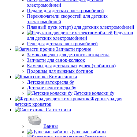
электромобилей
Педали для детских электромобилей
Переключатели скоростей для детских
электромобилей
Плавный пуск (старт) для детских электромобилей
Редуктор
для детских электромобилей
Реле для детских электромобилей
Запчасти прочие
Замок-защелка для детского автокресла
Запчасти для санок-колясок
Камеры для детских ватрушек (тюбингов)
Подошвы для лыжных ботинок
Комиссионка
Детские автокресла бу
Детские велосипеды бу
Детские коляски бу
Фурнитура для
детских кроваток
Сантехника
Ванны
Душевые кабины