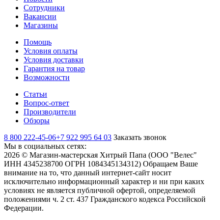
Сотрудники
Вакансии
Магазины
Помощь
Условия оплаты
Условия доставки
Гарантия на товар
Возможности
Статьи
Вопрос-ответ
Производители
Обзоры
8 800 222-45-06
+7 922 995 64 03
Заказать звонок
Мы в социальных сетях:
2026 © Магазин-мастерская Хитрый Папа (ООО "Велес"
ИНН 4345238700 ОГРН 1084345134312) Обращаем Ваше
внимание на то, что данный интернет-сайт носит
исключительно информационный характер и ни при каких
условиях не является публичной офертой, определяемой
положениями ч. 2 ст. 437 Гражданского кодекса Российской
Федерации.