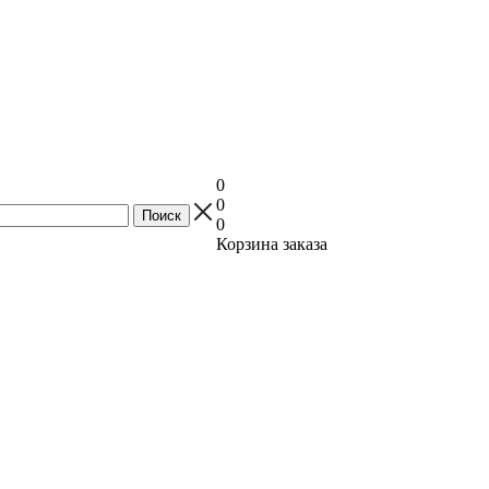
0
0
0
Корзина заказа