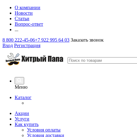
О компании
Новости
Статьи
Вопрос-ответ
...
8 800 222-45-06
+7 922 995 64 03
Заказать звонок
Вход
Регистрация
Меню
Каталог
Акции
Услуги
Как купить
Условия оплаты
Условия доставки