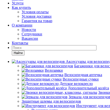
Услуги
Как купить
Условия оплаты
Условия доставки
Гарантия на товар
О компании
Новости
Сотрудники
Вакансии
Контакты
Найти
Аксессуары для велосипе
Багажники для вело
Велозамки
Велосипедная аптечка
Велосипедные сумки
Детское велокресло
Дополнительный колёса
Звонки
Зеркала для велосипедо
Зищитные шлемы для велосипедов
Инструмент для ве