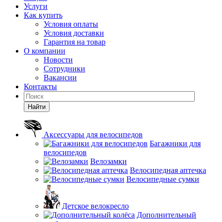
Услуги
Как купить
Условия оплаты
Условия доставки
Гарантия на товар
О компании
Новости
Сотрудники
Вакансии
Контакты
Найти
Аксессуары для велосипедов
Багажники для
велосипедов
Велозамки
Велосипедная аптечка
Велосипедные сумки
Детское велокресло
Дополнительный