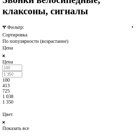
клаксоны, сигналы
Фильтр:
Сортировка
По популярности (возрастание)
Цена
Цена
100
413
725
1 038
1 350
ПОКАЗАТЬ
Цвет
Показать все
ПОКАЗАТЬ