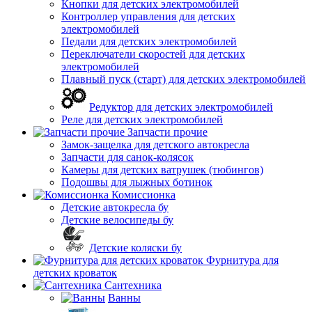
Кнопки для детских электромобилей
Контроллер управления для детских
электромобилей
Педали для детских электромобилей
Переключатели скоростей для детских
электромобилей
Плавный пуск (старт) для детских электромобилей
Редуктор для детских электромобилей
Реле для детских электромобилей
Запчасти прочие
Замок-защелка для детского автокресла
Запчасти для санок-колясок
Камеры для детских ватрушек (тюбингов)
Подошвы для лыжных ботинок
Комиссионка
Детские автокресла бу
Детские велосипеды бу
Детские коляски бу
Фурнитура для
детских кроваток
Сантехника
Ванны