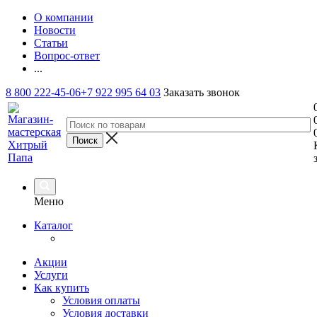
О компании
Новости
Статьи
Вопрос-ответ
...
8 800 222-45-06
+7 922 995 64 03
Заказать звонок
Меню
Каталог
Акции
Услуги
Как купить
Условия оплаты
Условия доставки