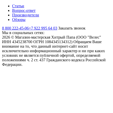
Статьи
Вопрос-ответ
Производители
Обзоры
8 800 222-45-06
+7 922 995 64 03
Заказать звонок
Мы в социальных сетях:
2026 © Магазин-мастерская Хитрый Папа (ООО "Велес"
ИНН 4345238700 ОГРН 1084345134312) Обращаем Ваше
внимание на то, что данный интернет-сайт носит
исключительно информационный характер и ни при каких
условиях не является публичной офертой, определяемой
положениями ч. 2 ст. 437 Гражданского кодекса Российской
Федерации.