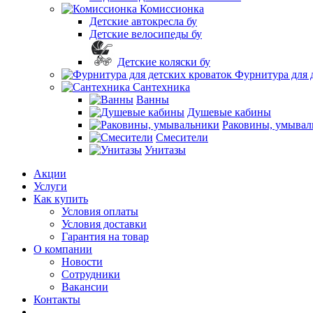
Комиссионка
Детские автокресла бу
Детские велосипеды бу
Детские коляски бу
Фурнитура для 
Сантехника
Ванны
Душевые кабины
Раковины, умывал
Смесители
Унитазы
Акции
Услуги
Как купить
Условия оплаты
Условия доставки
Гарантия на товар
О компании
Новости
Сотрудники
Вакансии
Контакты