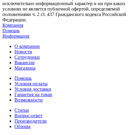
исключительно информационный характер и ни при каких
условиях не является публичной офертой, определяемой
положениями ч. 2 ст. 437 Гражданского кодекса Российской
Федерации.
Компания
Помощь
Информация
О компании
Новости
Сотрудники
Вакансии
Магазины
Помощь
Условия оплаты
Условия доставки
Гарантия на товар
Возможности
Статьи
Вопрос-ответ
Производители
Обзоры