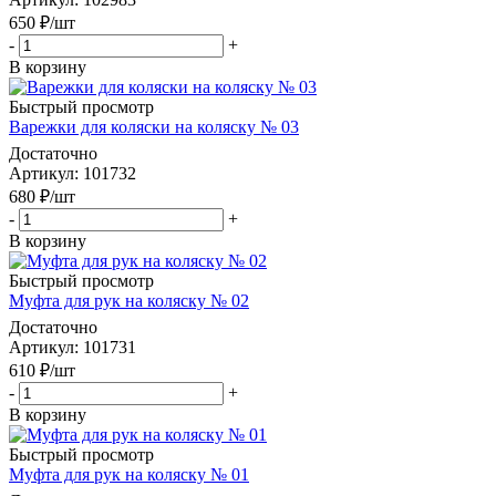
650
₽
/шт
-
+
В корзину
Быстрый просмотр
Варежки для коляски на коляску № 03
Достаточно
Артикул
: 101732
680
₽
/шт
-
+
В корзину
Быстрый просмотр
Муфта для рук на коляску № 02
Достаточно
Артикул
: 101731
610
₽
/шт
-
+
В корзину
Быстрый просмотр
Муфта для рук на коляску № 01