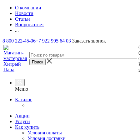
О компании
Новости
Статьи
Вопрос-ответ
...
8 800 222-45-06
+7 922 995 64 03
Заказать звонок
Меню
Каталог
Акции
Услуги
Как купить
Условия оплаты
Условия доставки