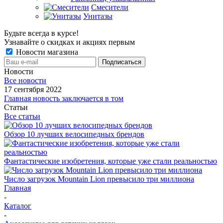
Смесители
Унитазы
Будьте всегда в курсе!
Узнавайте о скидках и акциях первым
Новости магазина
Новости
Все новости
17 сентября 2022
Главная новость заключается в том
Статьи
Все статьи
Обзор 10 лучших велосипедных брендов
Фантастические изобретения, которые уже стали реальностью
Число загрузок Mountain Lion превысило три миллиона
Главная
-
Каталог
-