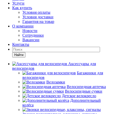
Услуги
Как купить
Условия оплаты
Условия доставки
Гарантия на товар
О компании
Новости
Сотрудники
Вакансии
Контакты
Найти
Аксессуары для
велосипедов
Багажники для
велосипедов
Велозамки
Велосипедная аптечка
Велосипедные сумки
Детское велокресло
Дополнительный
колёса