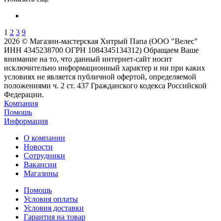
1
2
3
9
2026 © Магазин-мастерская Хитрый Папа (ООО "Велес"
ИНН 4345238700 ОГРН 1084345134312) Обращаем Ваше
внимание на то, что данный интернет-сайт носит
исключительно информационный характер и ни при каких
условиях не является публичной офертой, определяемой
положениями ч. 2 ст. 437 Гражданского кодекса Российской
Федерации.
Компания
Помощь
Информация
О компании
Новости
Сотрудники
Вакансии
Магазины
Помощь
Условия оплаты
Условия доставки
Гарантия на товар