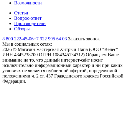
Возможности
Статьи
Вопрос-ответ
Производители
Обзоры
8 800 222-45-06
+7 922 995 64 03
Заказать звонок
Мы в социальных сетях:
2026 © Магазин-мастерская Хитрый Папа (ООО "Велес"
ИНН 4345238700 ОГРН 1084345134312) Обращаем Ваше
внимание на то, что данный интернет-сайт носит
исключительно информационный характер и ни при каких
условиях не является публичной офертой, определяемой
положениями ч. 2 ст. 437 Гражданского кодекса Российской
Федерации.