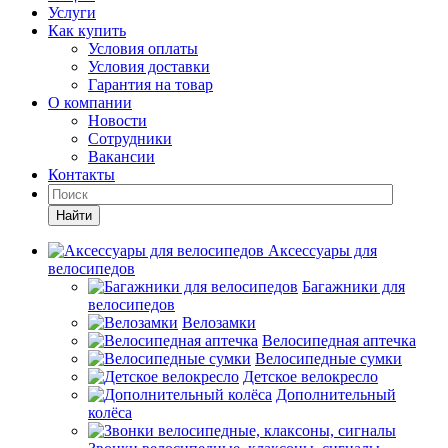
Услуги
Как купить
Условия оплаты
Условия доставки
Гарантия на товар
О компании
Новости
Сотрудники
Вакансии
Контакты
Найти
Аксессуары для
велосипедов
Багажники для
велосипедов
Велозамки
Велосипедная аптечка
Велосипедные сумки
Детское велокресло
Дополнительный
колёса