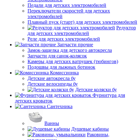
Педали для детских электромобилей
Переключатели скоростей для детских
электромобилей
Плавный пуск (старт) для детских электромобилей
Редуктор
для детских электромобилей
Реле для детских электромобилей
Запчасти прочие
Замок-защелка для детского автокресла
Запчасти для санок-колясок
Камеры для детских ватрушек (тюбингов)
Подошвы для лыжных ботинок
Комиссионка
Детские автокресла бу
Детские велосипеды бу
Детские коляски бу
Фурнитура для
детских кроваток
Сантехника
Ванны
Душевые кабины
Раковины,