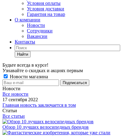
Условия оплаты
Условия доставки
Гарантия на товар
О компании
Новости
Сотрудники
Вакансии
Контакты
Найти
Будьте всегда в курсе!
Узнавайте о скидках и акциях первым
Новости магазина
Новости
Все новости
17 сентября 2022
Главная новость заключается в том
Статьи
Все статьи
Обзор 10 лучших велосипедных брендов