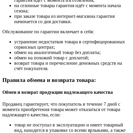
гарантия идёт с момента изготовления;
на сезонные товары гарантия идёт с момента начала
сезона;
при заказе товара из интернет-магазина гарантия
начинается со дня доставки.
Обслуживание по гарантии включает в себя:
устранение недостатков товара в сертифицированных
сервисных центрах;
обмен на аналогичный товар без доплаты;
обмен на похожий товар с доплатой;
возврат товара и перечисление денежных средств на
счёт покупателя.
Правила обмена и возврата товара:
Обмен и возврат продукции надлежащего качества
Продавец гарантирует, что покупатель в течение 7 дней с
момента приобретения товара может отказаться от товара
надлежащего качества, если:
товар не поступал в эксплуатацию и имеет товарный
вид, находится в упаковке со всеми ярлыками, а также