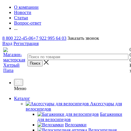
О компании
Новости
Статьи
Вопрос-ответ
...
8 800 222-45-06
+7 922 995 64 03
Заказать звонок
Вход
Регистрация
Меню
Каталог
Аксессуары для
велосипедов
Багажники
для велосипедов
Велозамки
Велосипедная