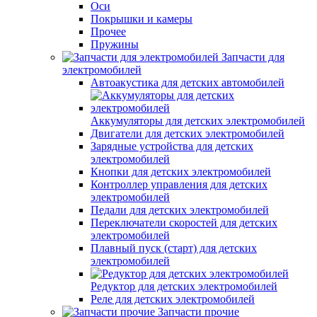
Оси
Покрышки и камеры
Прочее
Пружины
Запчасти для
электромобилей
Автоакустика для детских автомобилей
Аккумуляторы для детских электромобилей
Двигатели для детских электромобилей
Зарядные устройства для детских
электромобилей
Кнопки для детских электромобилей
Контроллер управления для детских
электромобилей
Педали для детских электромобилей
Переключатели скоростей для детских
электромобилей
Плавный пуск (старт) для детских
электромобилей
Редуктор для детских электромобилей
Реле для детских электромобилей
Запчасти прочие