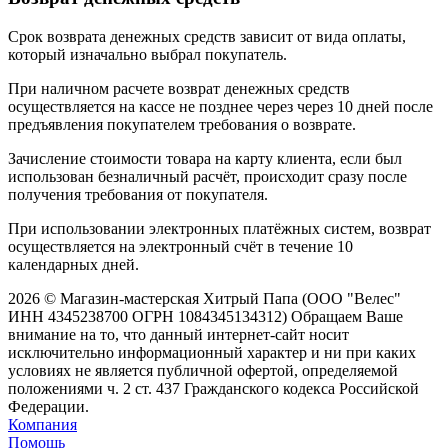
Срок возврата денежных средств зависит от вида оплаты,
который изначально выбрал покупатель.
При наличном расчете возврат денежных средств
осуществляется на кассе не позднее через через 10 дней после
предъявления покупателем требования о возврате.
Зачисление стоимости товара на карту клиента, если был
использован безналичный расчёт, происходит сразу после
получения требования от покупателя.
При использовании электронных платёжных систем, возврат
осуществляется на электронный счёт в течение 10
календарных дней.
2026 © Магазин-мастерская Хитрый Папа (ООО "Велес"
ИНН 4345238700 ОГРН 1084345134312) Обращаем Ваше
внимание на то, что данный интернет-сайт носит
исключительно информационный характер и ни при каких
условиях не является публичной офертой, определяемой
положениями ч. 2 ст. 437 Гражданского кодекса Российской
Федерации.
Компания
Помощь