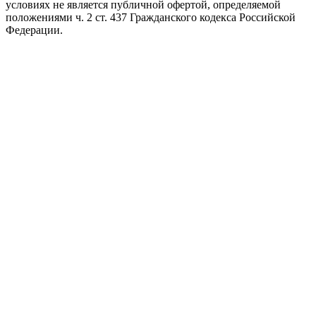
условиях не является публичной офертой, определяемой
положениями ч. 2 ст. 437 Гражданского кодекса Российской
Федерации.