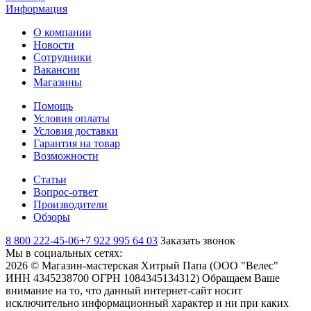
Информация
О компании
Новости
Сотрудники
Вакансии
Магазины
Помощь
Условия оплаты
Условия доставки
Гарантия на товар
Возможности
Статьи
Вопрос-ответ
Производители
Обзоры
8 800 222-45-06
+7 922 995 64 03
Заказать звонок
Мы в социальных сетях:
2026 © Магазин-мастерская Хитрый Папа (ООО "Велес"
ИНН 4345238700 ОГРН 1084345134312) Обращаем Ваше
внимание на то, что данный интернет-сайт носит
исключительно информационный характер и ни при каких