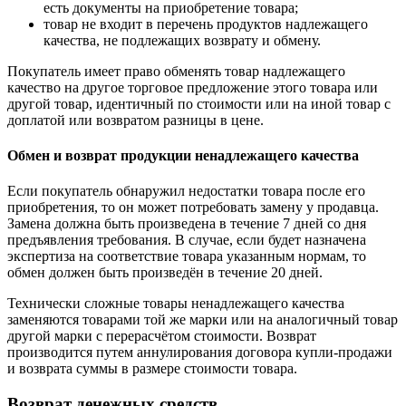
есть документы на приобретение товара;
товар не входит в перечень продуктов надлежащего
качества, не подлежащих возврату и обмену.
Покупатель имеет право обменять товар надлежащего
качество на другое торговое предложение этого товара или
другой товар, идентичный по стоимости или на иной товар с
доплатой или возвратом разницы в цене.
Обмен и возврат продукции ненадлежащего качества
Если покупатель обнаружил недостатки товара после его
приобретения, то он может потребовать замену у продавца.
Замена должна быть произведена в течение 7 дней со дня
предъявления требования. В случае, если будет назначена
экспертиза на соответствие товара указанным нормам, то
обмен должен быть произведён в течение 20 дней.
Технически сложные товары ненадлежащего качества
заменяются товарами той же марки или на аналогичный товар
другой марки с перерасчётом стоимости. Возврат
производится путем аннулирования договора купли-продажи
и возврата суммы в размере стоимости товара.
Возврат денежных средств