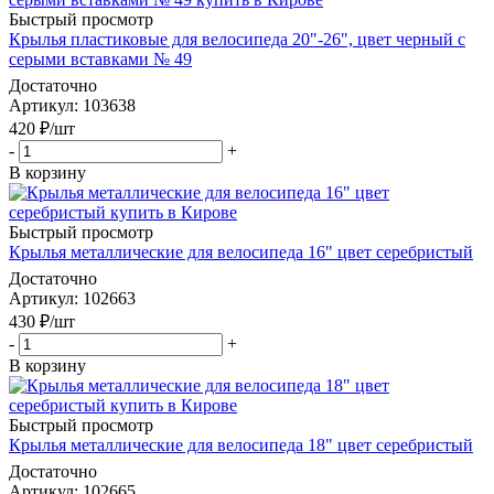
Быстрый просмотр
Крылья пластиковые для велосипеда 20"-26", цвет черный с
серыми вставками № 49
Достаточно
Артикул
: 103638
420
₽
/шт
-
+
В корзину
Быстрый просмотр
Крылья металлические для велосипеда 16" цвет серебристый
Достаточно
Артикул
: 102663
430
₽
/шт
-
+
В корзину
Быстрый просмотр
Крылья металлические для велосипеда 18" цвет серебристый
Достаточно
Артикул
: 102665