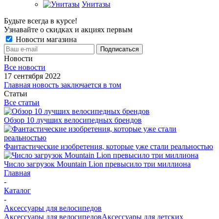
Унитазы
Будьте всегда в курсе!
Узнавайте о скидках и акциях первым
Новости магазина
Новости
Все новости
17 сентября 2022
Главная новость заключается в том
Статьи
Все статьи
Обзор 10 лучших велосипедных брендов
Фантастические изобретения, которые уже стали реальностью
Число загрузок Mountain Lion превысило три миллиона
Главная
-
Каталог
-
Аксессуары для велосипедов
Аксессуары для велосипедов
Аксессуары для детских