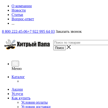
О компании
Новости
Статьи
Вопрос-ответ
...
8 800 222-45-06
+7 922 995 64 03
Заказать звонок
Меню
Каталог
Акции
Услуги
Как купить
Условия оплаты
Условия доставки