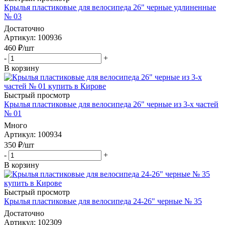
Крылья пластиковые для велосипеда 26" черные удлиненные
№ 03
Достаточно
Артикул
: 100936
460
₽
/шт
-
+
В корзину
Быстрый просмотр
Крылья пластиковые для велосипеда 26" черные из 3-х частей
№ 01
Много
Артикул
: 100934
350
₽
/шт
-
+
В корзину
Быстрый просмотр
Крылья пластиковые для велосипеда 24-26" черные № 35
Достаточно
Артикул
: 102309