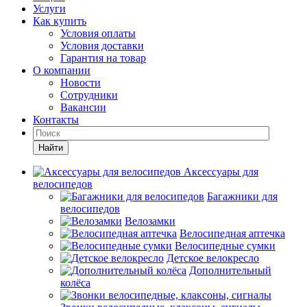
Услуги
Как купить
Условия оплаты
Условия доставки
Гарантия на товар
О компании
Новости
Сотрудники
Вакансии
Контакты
Найти
Аксессуары для
велосипедов
Багажники для
велосипедов
Велозамки
Велосипедная аптечка
Велосипедные сумки
Детское велокресло
Дополнительный
колёса