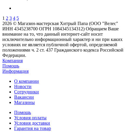
1
2
3
4
5
2026 © Магазин-мастерская Хитрый Папа (ООО "Велес"
ИНН 4345238700 ОГРН 1084345134312) Обращаем Ваше
внимание на то, что данный интернет-сайт носит
исключительно информационный характер и ни при каких
условиях не является публичной офертой, определяемой
положениями ч. 2 ст. 437 Гражданского кодекса Российской
Федерации.
Компания
Помощь
Информация
О компании
Новости
Сотрудники
Вакансии
Магазины
Помощь
Условия оплаты
Условия доставки
Гарантия на товар