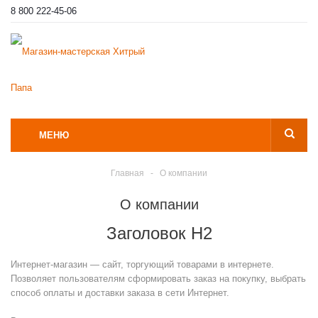
8 800 222-45-06
МЕНЮ
Главная
-
О компании
О компании
Заголовок H2
Интернет-магазин — сайт, торгующий товарами в интернете.
Позволяет пользователям сформировать заказ на покупку, выбрать
способ оплаты и доставки заказа в сети Интернет.