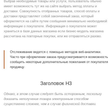
Выбрав необходимые товары или услуги, пользователь обычно
имеет возможность тут же на сайте выбрать метод оплаты и
доставки. Совокупность отобранных товаров, способ оплаты и
доставки представляют собой законченный заказ, который
оформляется на сайте путем сообщения минимально необходимой
информации о покупателе. Информация о покупателе может
храниться в базе данных магазина если бизнес-модель магазина
рассчитана на повторные покупки, или же отправляться разово.
Отслеживание ведется с помощью методов веб-аналитики.
Часто при оформлении заказа предусматривается возможность
сообщить некоторые дополнительные пожелания от покупателя
продавцу.
Заголовок H3
Однако, в этом случае следует быть осторожным, поскольку
доказать неполучение товара электронным способом
существенно сложнее, чем в случае физической доставки.