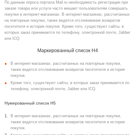
По данным опроса портала Mail.ru необходимость регистрации при
заказе товара или услуги часто мешает пользователям совершать
покупки в интернет-магазинах. В интернет-магазинах, рассчитанных
на повторные покупки, также ведется отслеживание возвратов
посетителя и история покупок. Кроме того, существуют сайты, в
которых заказ принимается по телефону, электронной почте, Jabber
или ICQ.
Маркированный список H4
В интернет-магазинах, рассчитанных на повторные покупки,
также ведется отслеживание возвратов песетителя и история
покупок.
Кроме того, существуют сайты, в которых заказ принимается по
телефону, электронной почте, Jabber или ICQ.
Нумерованный список H5
В интернет-магазинах, рассчитанных на повторные покупки,
также ведется отслеживание возвратов песетителя и история
покупок.