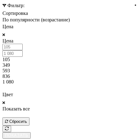
Фильтр:
Сортировка
По популярности (возрастание)
Цена
Цена
105
349
593
836
1 080
ПОКАЗАТЬ
Цвет
Показать все
ПОКАЗАТЬ
Сбросить
ПОКАЗАТЬ