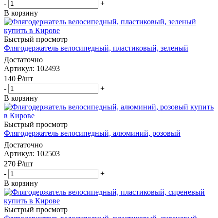
-
+
В корзину
Быстрый просмотр
Флягодержатель велосипедный, пластиковый, зеленый
Достаточно
Артикул
: 102493
140
₽
/шт
-
+
В корзину
Быстрый просмотр
Флягодержатель велосипедный, алюминий, розовый
Достаточно
Артикул
: 102503
270
₽
/шт
-
+
В корзину
Быстрый просмотр