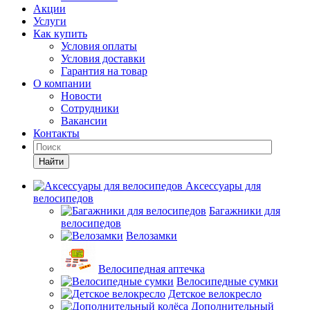
Акции
Услуги
Как купить
Условия оплаты
Условия доставки
Гарантия на товар
О компании
Новости
Сотрудники
Вакансии
Контакты
Найти
Аксессуары для
велосипедов
Багажники для
велосипедов
Велозамки
Велосипедная аптечка
Велосипедные сумки
Детское велокресло
Дополнительный