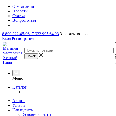
О компании
Новости
Статьи
Вопрос-ответ
...
8 800 222-45-06
+7 922 995 64 03
Заказать звонок
Вход
Регистрация
Меню
Каталог
Акции
Услуги
Как купить
Условия оплаты