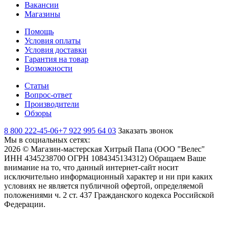
Вакансии
Магазины
Помощь
Условия оплаты
Условия доставки
Гарантия на товар
Возможности
Статьи
Вопрос-ответ
Производители
Обзоры
8 800 222-45-06
+7 922 995 64 03
Заказать звонок
Мы в социальных сетях:
2026 © Магазин-мастерская Хитрый Папа (ООО "Велес"
ИНН 4345238700 ОГРН 1084345134312) Обращаем Ваше
внимание на то, что данный интернет-сайт носит
исключительно информационный характер и ни при каких
условиях не является публичной офертой, определяемой
положениями ч. 2 ст. 437 Гражданского кодекса Российской
Федерации.