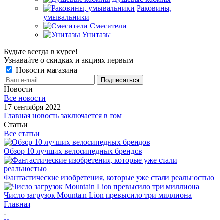
Раковины,
умывальники
Смесители
Унитазы
Будьте всегда в курсе!
Узнавайте о скидках и акциях первым
Новости магазина
Новости
Все новости
17 сентября 2022
Главная новость заключается в том
Статьи
Все статьи
Обзор 10 лучших велосипедных брендов
Фантастические изобретения, которые уже стали реальностью
Число загрузок Mountain Lion превысило три миллиона
Главная
-