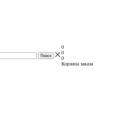
0
0
0
Корзина заказа