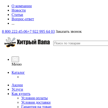
О компании
Новости
Статьи
Вопрос-ответ
...
8 800 222-45-06
+7 922 995 64 03
Заказать звонок
Меню
Каталог
Акции
Услуги
Как купить
Условия оплаты
Условия доставки
Гарантия на товар