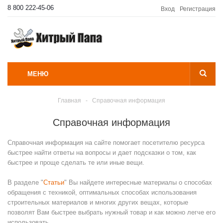
8 800 222-45-06
Вход
Регистрация
МЕНЮ
Главная
-
Справочная информация
Справочная информация
Справочная информация на сайте помогает посетителю ресурса
быстрее найти ответы на вопросы и дает подсказки о том, как
быстрее и проще сделать те или иные вещи.
В разделе "
Статьи
" Вы найдете интересные материалы о способах
обращения с техникой, оптимальных способах использования
строительных материалов и многих других вещах, которые
позволят Вам быстрее выбрать нужный товар и как можно легче его
использовать.