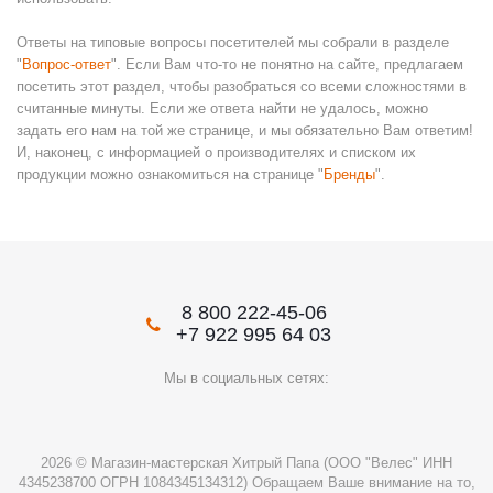
Ответы на типовые вопросы посетителей мы собрали в разделе
"
Вопрос-ответ
". Если Вам что-то не понятно на сайте, предлагаем
посетить этот раздел, чтобы разобраться со всеми сложностями в
считанные минуты. Если же ответа найти не удалось, можно
задать его нам на той же странице, и мы обязательно Вам ответим!
И, наконец, с информацией о производителях и списком их
продукции можно ознакомиться на странице "
Бренды
".
8 800 222-45-06
+7 922 995 64 03
Мы в социальных сетях:
2026 © Магазин-мастерская Хитрый Папа (ООО "Велес" ИНН
4345238700 ОГРН 1084345134312) Обращаем Ваше внимание на то,