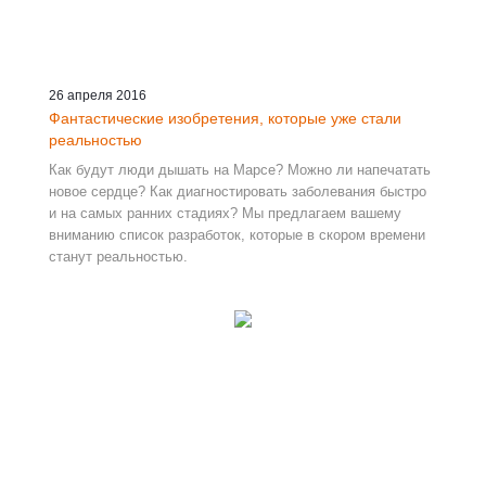
26 апреля 2016
Фантастические изобретения, которые уже стали
реальностью
Как будут люди дышать на Марсе? Можно ли напечатать
новое сердце? Как диагностировать заболевания быстро
и на самых ранних стадиях? Мы предлагаем вашему
вниманию список разработок, которые в скором времени
станут реальностью.