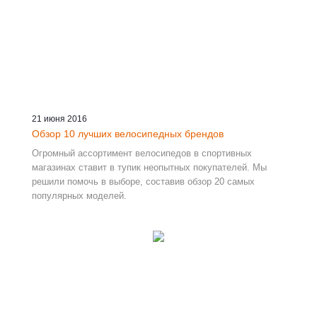
21 июня 2016
Обзор 10 лучших велосипедных брендов
Огромный ассортимент велосипедов в спортивных
магазинах ставит в тупик неопытных покупателей. Мы
решили помочь в выборе, составив обзор 20 самых
популярных моделей.