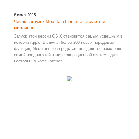
8 июля 2015
Число загрузок Mountain Lion превысило три
миллиона
Запуск этой версии OS X становится самым успешным в
истории Apple. Включая более 200 новых передовых
функций, Mountain Lion представляет девятое поколение
самой продвинутой в мире операционной системы для
настольных компьютеров.