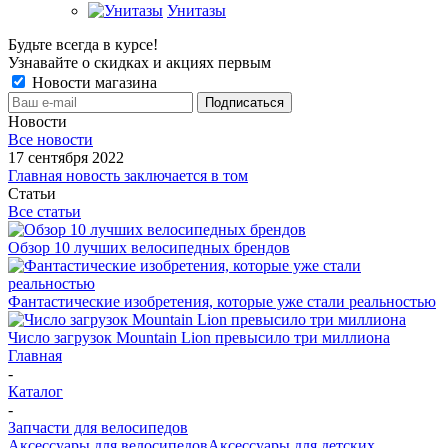
Унитазы
Будьте всегда в курсе!
Узнавайте о скидках и акциях первым
Новости магазина
Новости
Все новости
17 сентября 2022
Главная новость заключается в том
Статьи
Все статьи
Обзор 10 лучших велосипедных брендов
Фантастические изобретения, которые уже стали реальностью
Число загрузок Mountain Lion превысило три миллиона
Главная
-
Каталог
-
Запчасти для велосипедов
Аксессуары для велосипедов
Аксессуары для детских