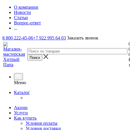
О компании
Новости
Статьи
Вопрос-ответ
...
8 800 222-45-06
+7 922 995 64 03
Заказать звонок
Меню
Каталог
Акции
Услуги
Как купить
Условия оплаты
Условия доставки