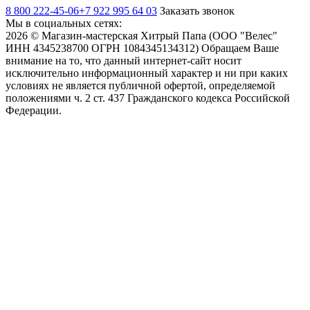
8 800 222-45-06
+7 922 995 64 03
Заказать звонок
Мы в социальных сетях:
2026 © Магазин-мастерская Хитрый Папа (ООО "Велес"
ИНН 4345238700 ОГРН 1084345134312) Обращаем Ваше
внимание на то, что данный интернет-сайт носит
исключительно информационный характер и ни при каких
условиях не является публичной офертой, определяемой
положениями ч. 2 ст. 437 Гражданского кодекса Российской
Федерации.