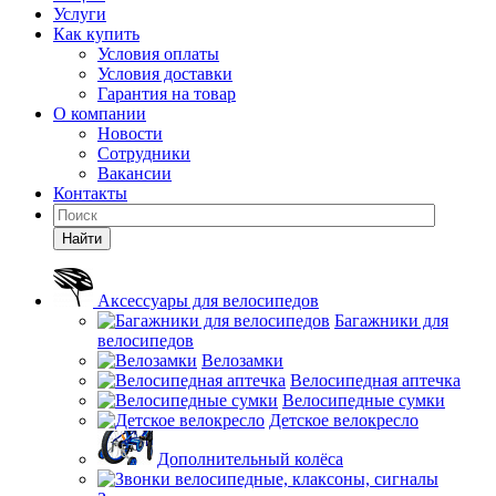
Услуги
Как купить
Условия оплаты
Условия доставки
Гарантия на товар
О компании
Новости
Сотрудники
Вакансии
Контакты
Найти
Аксессуары для велосипедов
Багажники для
велосипедов
Велозамки
Велосипедная аптечка
Велосипедные сумки
Детское велокресло
Дополнительный колёса