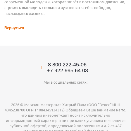
современной молодежи, которая живёт в постоянном движении,
стремясь выглядеть стильно и чувствовать себя свободно,
наслаждаясь жизнью.
Вернуться
8 800 222-45-06
+7 922 995 64 03
Мы в социальных сетях:
2026 © Магазин-мастерская Хитрый Папа (ООО "Велес" ИНН
4345238700 ОГРН 1084345134312) Обращаем Ваше внимание на то,
что данный интернет-сайт носит исключительно
информационный характер и ни при каких условиях не является
публичной офертой, определяемой положениями ч. 2 ст. 437
Гражданского кодекса Российской Федерации.